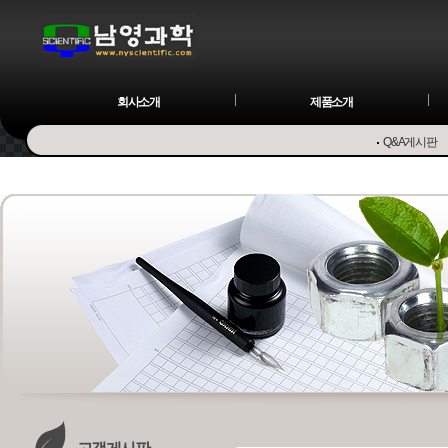
회사소개
제품소개
Q&A게시판