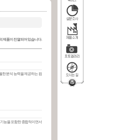
의 제품이 진열되어 있습니다.
월한 분석 능력을 제공하는 컴
처리 기능을 포함한 종합적이면서