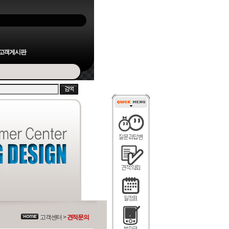
고객게시판
고객센터 >
견적문의