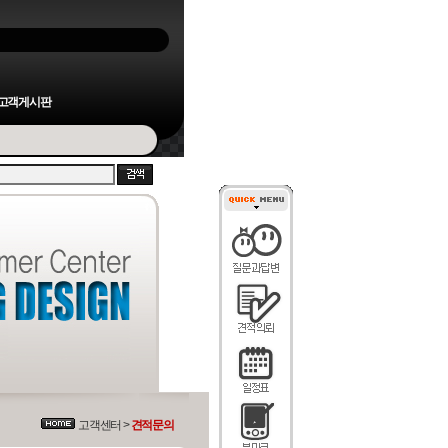
고객게시판
고객센터 >
견적문의