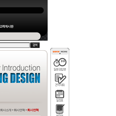
고객게시판
회사소개 > 회사연혁 >
회사연혁